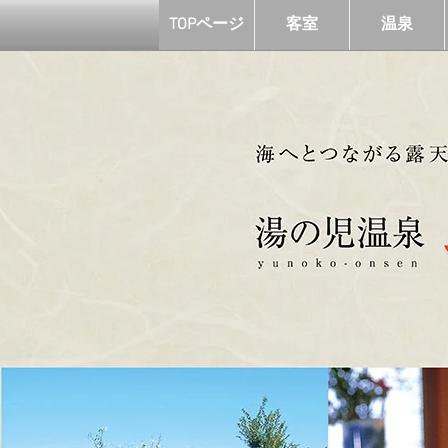
TOPページ
客室
温泉