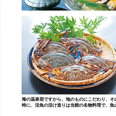
海の温泉宿ですから、地のものにこだわり、そ
特に、活魚の活け造りは当館の名物料理で、魚